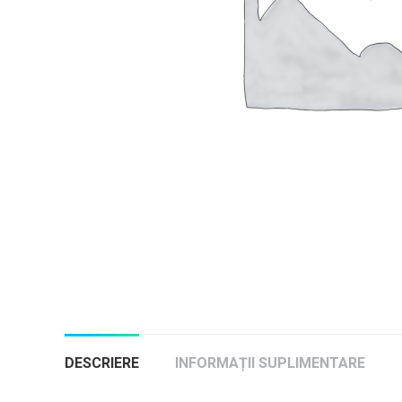
DESCRIERE
INFORMAȚII SUPLIMENTARE