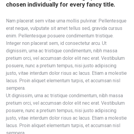
chosen individually for every fancy title.
Nam placerat sem vitae urna mollis pulvinar. Pellentesque
erat neque, vulputate sit amet tellus sed, gravida cursus
enim. Pellentesque posuere condimentum tristique.
Integer non placerat sem, id consectetur arcu. Ut
dignissim, urna ac tristique condimentum, nibh massa
pretium orci, vel accumsan dolor elit nec erat. Vestibulum
posuere, nunc a pretium tempus, nisi justo adipiscing
justo, vitae interdum dolor risus ac lacus. Etiam a molestie
lacus. Proin aliquet elementum turpis, et accumsan nisl
sempera.
Ut dignissim, urna ac tristique condimentum, nibh massa
pretium orci, vel accumsan dolor elit nec erat. Vestibulum
posuere, nunc a pretium tempus, nisi justo adipiscing
justo, vitae interdum dolor risus ac lacus. Etiam a molestie
lacus. Proin aliquet elementum turpis, et accumsan nisl
sempera.