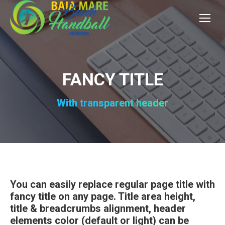
FANCY TITLE
With transparent header
You can easily replace regular page title with
fancy title on any page. Title area height,
title & breadcrumbs alignment, header
elements color (default or light) can be