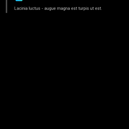
Lacinia luctus - augue magna est turpis ut est.