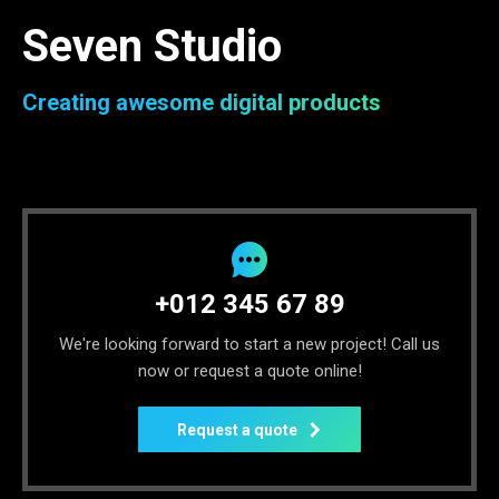
Seven Studio
Creating awesome digital products
+012 345 67 89
We're looking forward to start a new project! Call us
now or request a quote online!
Request a quote