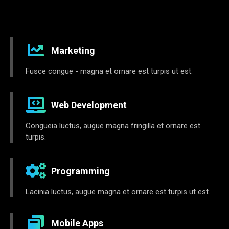
Marketing
Fusce congue - magna et ornare est turpis ut est.
Web Development
Congueia luctus, augue magna fringilla et ornare est
turpis.
Programming
Lacinia luctus, augue magna et ornare est turpis ut est.
Mobile Apps