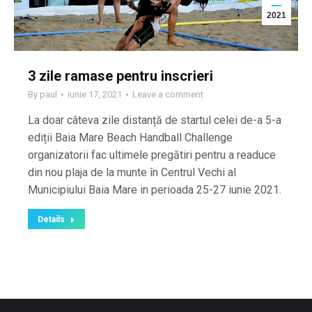
2021
3 zile ramase pentru inscrieri
By
paul
iunie 17, 2021
Leave a comment
La doar câteva zile distanță de startul celei de-a 5-a
ediții Baia Mare Beach Handball Challenge
organizatorii fac ultimele pregătiri pentru a readuce
din nou plaja de la munte în Centrul Vechi al
Municipiului Baia Mare in perioada 25-27 iunie 2021.
Details