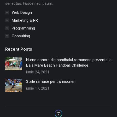
senectus. Fusce nec ipsum.
Web Design
Marketing & PR
Programming
Consulting
Recent Posts
Nume sonore din handbalul romanesc prezente la
Baia Mare Beach Handball Challenge
iunie 24, 2021
3 zile ramase pentru inscrieri
iunie 17, 2021