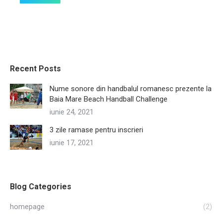
Recent Posts
Nume sonore din handbalul romanesc prezente la
Baia Mare Beach Handball Challenge
iunie 24, 2021
3 zile ramase pentru inscrieri
iunie 17, 2021
Blog Categories
homepage
(2)