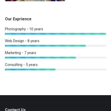
Our Exprience
Photography - 10 years
Web Design - 8 years
Marketing - 7 years
Consulting - 5 years
Contact Us