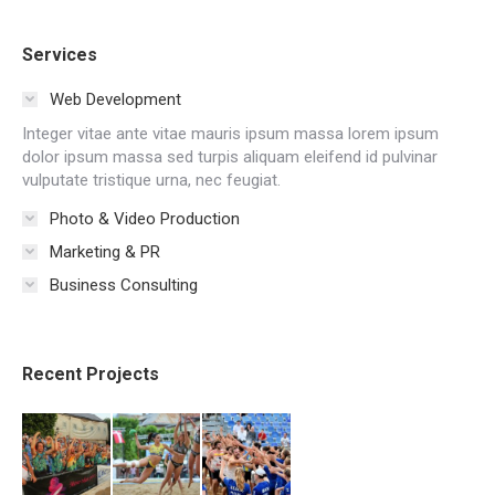
Services
Web Development
Integer vitae ante vitae mauris ipsum massa lorem ipsum
dolor ipsum massa sed turpis aliquam eleifend id pulvinar
vulputate tristique urna, nec feugiat.
Photo & Video Production
Marketing & PR
Business Consulting
Recent Projects